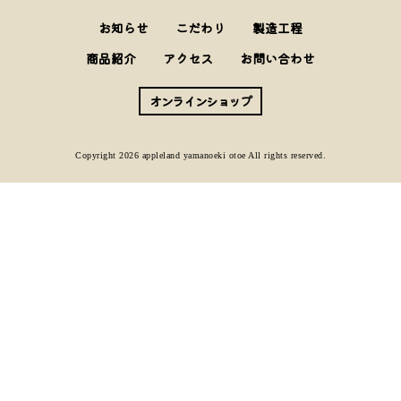
お知らせ
こだわり
製造工程
商品紹介
アクセス
お問い合わせ
オンラインショップ
Copyright 2026 appleland yamanoeki otoe All rights reserved.