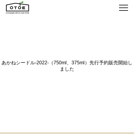
あかねシードル-2022-（750ml、375ml）先行予約販売開始し
ました